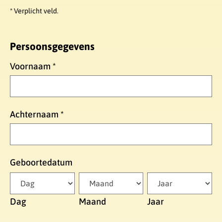
* Verplicht veld.
Persoonsgegevens
Voornaam
*
Achternaam
*
Geboortedatum
Dag
Maand
Jaar