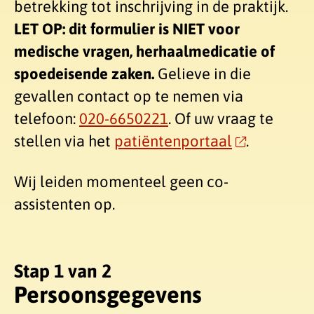
betrekking tot inschrijving in de praktijk.
LET OP: dit formulier is NIET voor
medische vragen, herhaalmedicatie of
spoedeisende zaken.
Gelieve in die
gevallen contact op te nemen via
telefoon:
020-6650221
. Of uw vraag te
stellen via het
patiëntenportaal
.
Wij leiden momenteel geen co-
assistenten op.
Stap 1 van 2
Persoonsgegevens