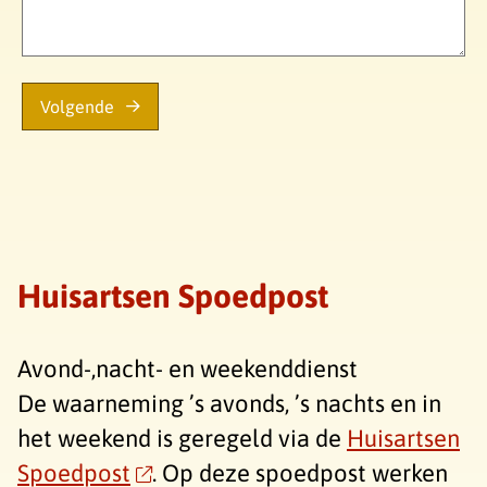
Volgende
Huisartsen Spoedpost
Avond-,nacht- en weekenddienst
De waarneming ’s avonds, ’s nachts en in
het weekend is geregeld via de
Huisartsen
Spoedpost
. Op deze spoedpost werken