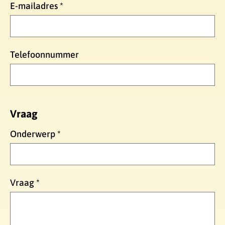
E-mailadres
*
Telefoonnummer
Vraag
Onderwerp
*
Vraag
*