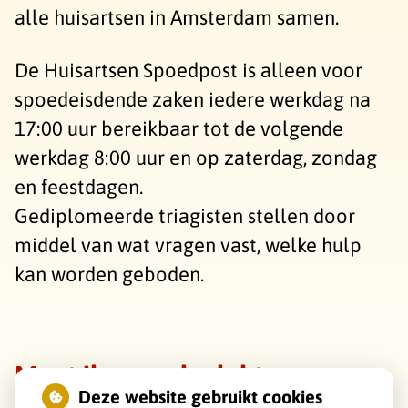
alle huisartsen in Amsterdam samen.
De Huisartsen Spoedpost is alleen voor
spoedeisdende zaken iedere werkdag na
17:00 uur bereikbaar tot de volgende
werkdag 8:00 uur en op zaterdag, zondag
en feestdagen.
Gediplomeerde triagisten stellen door
middel van wat vragen vast, welke hulp
kan worden geboden.
Moet ik naar de dokter
Deze website gebruikt cookies