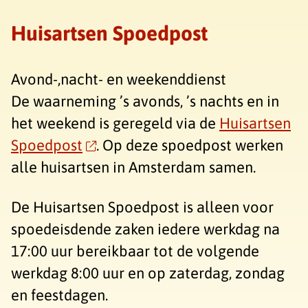
Huisartsen Spoedpost
Avond-,nacht- en weekenddienst
De waarneming ’s avonds, ’s nachts en in
het weekend is geregeld via de
Huisartsen
Spoedpost
. Op deze spoedpost werken
alle huisartsen in Amsterdam samen.
De Huisartsen Spoedpost is alleen voor
spoedeisdende zaken iedere werkdag na
17:00 uur bereikbaar tot de volgende
werkdag 8:00 uur en op zaterdag, zondag
en feestdagen.